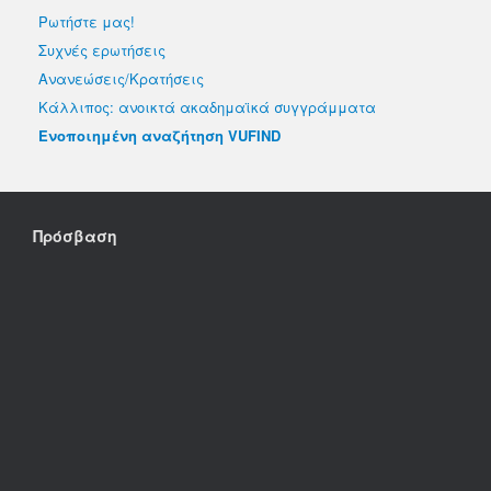
Ρωτήστε μας!
Συχνές ερωτήσεις
Ανανεώσεις/Κρατήσεις
Κάλλιπος: ανοικτά ακαδημαϊκά συγγράμματα
Ενοποιημένη αναζήτηση VUFIND
Πρόσβαση