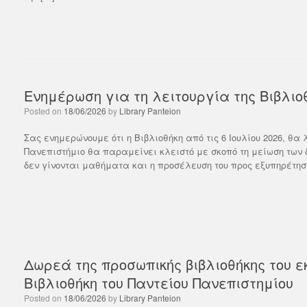
που θ
στις 
Rea
Ενημέρωση για τη λειτουργία της Βιβλιο
Posted on
18/06/2026
by
Library Panteion
Σας ενημερώνουμε ότι η Βιβλιοθήκη από τις 6 Ιουλίου 2026, θα λ
Πανεπιστήμιο θα παραμείνει κλειστό με σκοπό τη μείωση των 
δεν γίνονται μαθήματα και η προσέλευση του προς εξυπηρέτηση
Δωρεά της προσωπικής βιβλιοθήκης του ε
Βιβλιοθήκη του Παντείου Πανεπιστημίου
Posted on
18/06/2026
by
Library Panteion