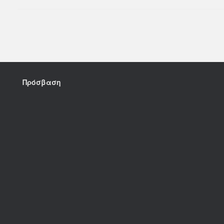
Post navigation
Πρόσβαση