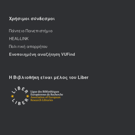
Χρήσιμοι σύνδεσμοι
Πάντειο Πανεπιστήμιο
HEAL-LINK
Πολιτική απορρήτου
Ενοποιημένη αναζήτηση VUFind
Η Βιβλιοθήκη είναι μέλος του Liber