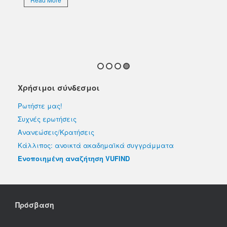
ου
Χρήσιμοι σύνδεσμοι
Ρωτήστε μας!
Συχνές ερωτήσεις
Ανανεώσεις/Κρατήσεις
Κάλλιπος: ανοικτά ακαδημαϊκά συγγράμματα
Ενοποιημένη αναζήτηση VUFIND
Πρόσβαση