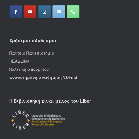
Χρήσιμοι σύνδεσμοι
Πάντειο Πανεπιστήμιο
HEAL-LINK
Πολιτική απορρήτου
Ενοποιημένη αναζήτηση VUFind
Η Βιβλιοθήκη είναι μέλος του Liber