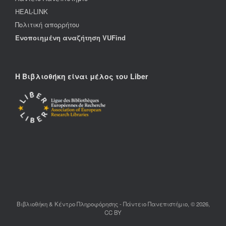
HEAL-LINK
Πολιτική απορρήτου
Ενοποιημένη αναζήτηση VUFind
Η Βιβλιοθήκη είναι μέλος του Liber
Βιβλιοθήκη & Κέντρο Πληροφόρησης - Πάντειο Πανεπιστήμιο, © 2026,
CC BY