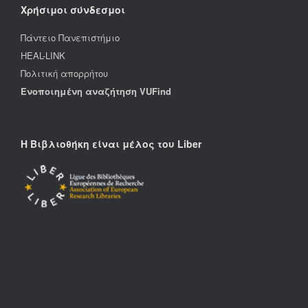
Χρήσιμοι σύνδεσμοι
Πάντειο Πανεπιστήμιο
HEAL-LINK
Πολιτική απορρήτου
Ενοποιημένη αναζήτηση VUFind
Η Βιβλιοθήκη είναι μέλος του Liber