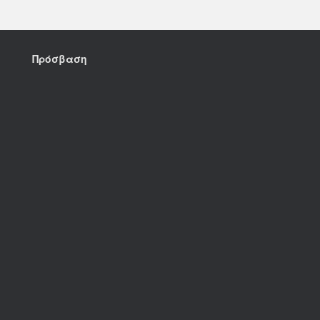
Πρόσβαση