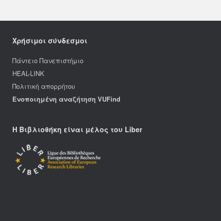
Χρήσιμοι σύνδεσμοι
Πάντειο Πανεπιστήμιο
HEAL-LINK
Πολιτική απορρήτου
Ενοποιημένη αναζήτηση VUFind
Η Βιβλιοθήκη είναι μέλος του Liber