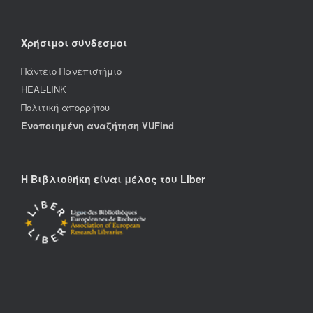
Χρήσιμοι σύνδεσμοι
Πάντειο Πανεπιστήμιο
HEAL-LINK
Πολιτική απορρήτου
Ενοποιημένη αναζήτηση VUFind
Η Βιβλιοθήκη είναι μέλος του Liber