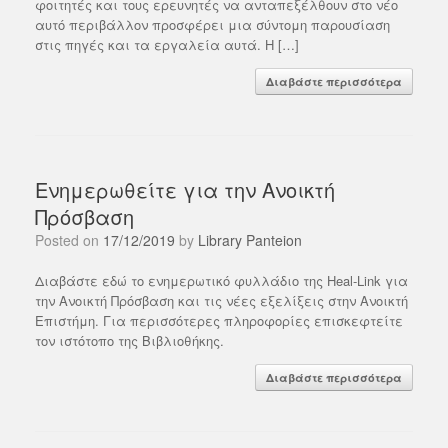
φοιτητές και τους ερευνητές να ανταπεξέλθουν στο νέο
αυτό περιβάλλον προσφέρει μια σύντομη παρουσίαση
στις πηγές και τα εργαλεία αυτά. Η […]
Διαβάστε περισσότερα
Ενημερωθείτε για την Ανοικτή
Πρόσβαση
Posted on
17/12/2019
by
Library Panteion
Διαβάστε εδώ το ενημερωτικό φυλλάδιο της Heal-Link για
την Ανοικτή Πρόσβαση και τις νέες εξελίξεις στην Ανοικτή
Επιστήμη. Για περισσότερες πληροφορίες επισκεφτείτε
τον ιστότοπο της Βιβλιοθήκης.
Διαβάστε περισσότερα