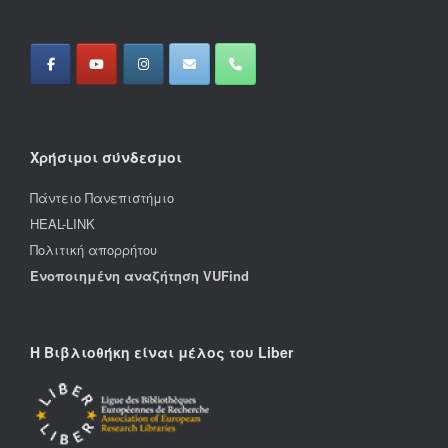
Χρήσιμοι σύνδεσμοι
Πάντειο Πανεπιστήμιο
HEAL-LINK
Πολιτική απορρήτου
Ενοποιημένη αναζήτηση VUFind
Η Βιβλιοθήκη είναι μέλος του Liber