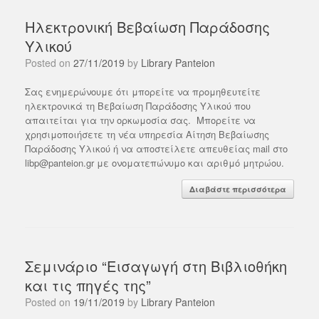
Ηλεκτρονική Βεβαίωση Παράδοσης
Υλικού
Posted on
27/11/2019
by
Library Panteion
Σας ενημερώνουμε ότι μπορείτε να προμηθευτείτε
ηλεκτρονικά τη Βεβαίωση Παράδοσης Υλικού που
απαιτείται για την ορκωμοσία σας. Μπορείτε να
χρησιμοποιήσετε τη νέα υπηρεσία Αίτηση Βεβαίωσης
Παράδοσης Υλικού ή να αποστείλετε απευθείας mail στο
libp@panteion.gr με ονοματεπώνυμο και αριθμό μητρώου.
Διαβάστε περισσότερα
Σεμινάριο “Εισαγωγή στη Βιβλιοθήκη
και τις πηγές της”
Posted on
19/11/2019
by
Library Panteion