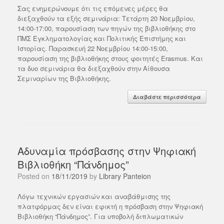
Σας ενημερώνουμε ότι τις επόμενες μέρες θα
διεξαχθούν τα εξής σεμινάρια: Τετάρτη 20 Νοεμβρίου,
14:00-17:00, παρουσίαση των πηγών της βιβλιοθήκης στο
ΠΜΣ Εγκληματολογίας και Πολιτικής Επιστήμης και
Ιστορίας. Παρασκευή 22 Νοεμβρίου 14:00-15:00,
παρουσίαση της βιβλιοθήκης στους φοιτητές Erasmus. Και
τα δυο σεμινάρια θα διεξαχθούν στην Αίθουσα
Σεμιναρίων της Βιβλιοθήκης.
Διαβάστε περισσότερα
Αδυναμία πρόσβασης στην Ψηφιακή
Βιβλιοθήκη “Πάνδημος”
Posted on
18/11/2019
by
Library Panteion
Λόγω τεχνικών εργασιών και αναβάθμισης της
πλατφόρμας δεν είναι εφικτή η πρόσβαση στην Ψηφιακή
Βιβλιοθήκη “Πάνδημος”. Για υποβολή διπλωματικών