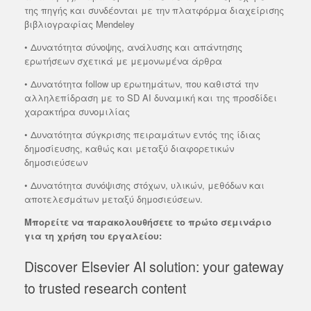
της πηγής και συνδέονται με την πλατφόρμα διαχείρισης
βιβλιογραφίας Mendeley
• Δυνατότητα σύνοψης, ανάλυσης και απάντησης
ερωτήσεων σχετικά με μεμονωμένα άρθρα
• Δυνατότητα follow up ερωτημάτων, που καθιστά την
αλληλεπίδραση με το SD AI δυναμική και της προσδίδει
χαρακτήρα συνομιλίας
• Δυνατότητα σύγκρισης πειραμάτων εντός της ίδιας
δημοσίευσης, καθώς και μεταξύ διαφορετικών
δημοσιεύσεων
• Δυνατότητα συνόψισης στόχων, υλικών, μεθόδων και
αποτελεσμάτων μεταξύ δημοσιεύσεων.
Μπορείτε να παρακολουθήσετε το πρώτο σεμινάριο
για τη χρήση του εργαλείου:
Discover Elsevier AI solution: your gateway
to trusted research content