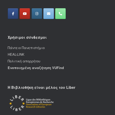
Χρήσιμοι σύνδεσμοι
Πάντειο Πανεπιστήμιο
HEAL-LINK
Πολιτική απορρήτου
Ενοποιημένη αναζήτηση VUFind
Η Βιβλιοθήκη είναι μέλος του Liber