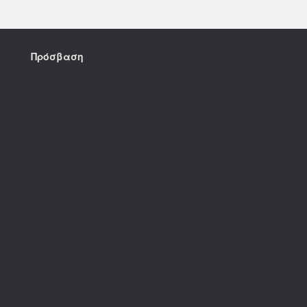
Πρόσβαση