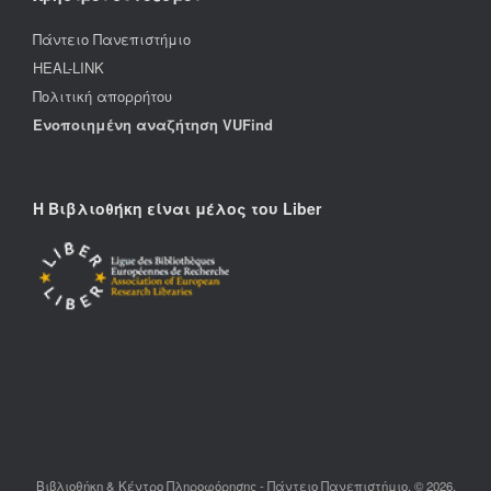
Πάντειο Πανεπιστήμιο
HEAL-LINK
Πολιτική απορρήτου
Ενοποιημένη αναζήτηση VUFind
Η Βιβλιοθήκη είναι μέλος του Liber
Βιβλιοθήκη & Κέντρο Πληροφόρησης - Πάντειο Πανεπιστήμιο, © 2026,