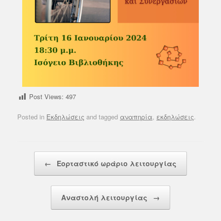
Post Views:
497
Posted in
Εκδηλώσεις
and tagged
αναπηρία
,
εκδηλώσεις
.
Post navigation
←
Εορταστικό ωράριο λειτουργίας
Αναστολή λειτουργίας
→