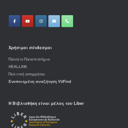
Χρήσιμοι σύνδεσμοι
Πάντειο Πανεπιστήμιο
HEAL-LINK
Πολιτική απορρήτου
Ενοποιημένη αναζήτηση VUFind
Η Βιβλιοθήκη είναι μέλος του Liber