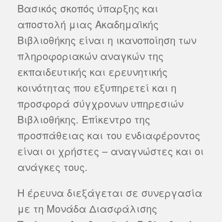
Βασικός σκοπός ύπαρξης και
αποστολή μιας Ακαδημαϊκής
Βιβλιοθήκης είναι η ικανοποίηση των
πληροφοριακών αναγκών της
εκπαιδευτικής και ερευνητικής
κοινότητας που εξυπηρετεί και η
προσφορά σύγχρονων υπηρεσιών
Βιβλιοθήκης. Επίκεντρο της
προσπάθειας και του ενδιαφέροντος
είναι οι χρήστες – αναγνώστες και οι
ανάγκες τους.
Η έρευνα διεξάγεται σε συνεργασία
με τη Μονάδα Διασφάλισης