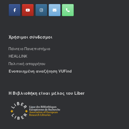
Χρήσιμοι σύνδεσμοι
Πάντειο Πανεπιστήμιο
HEAL-LINK
Πολιτική απορρήτου
Ενοποιημένη αναζήτηση VUFind
Η Βιβλιοθήκη είναι μέλος του Liber