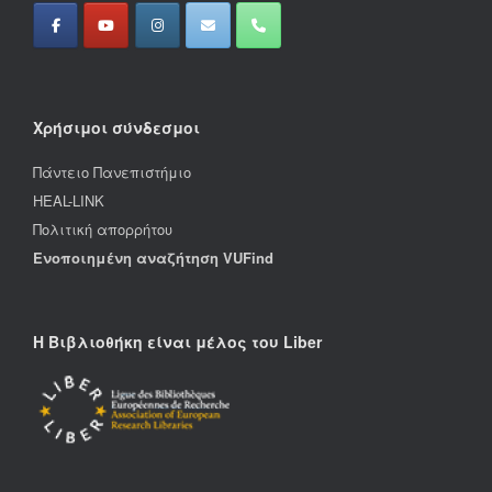
Χρήσιμοι σύνδεσμοι
Πάντειο Πανεπιστήμιο
HEAL-LINK
Πολιτική απορρήτου
Ενοποιημένη αναζήτηση VUFind
Η Βιβλιοθήκη είναι μέλος του Liber