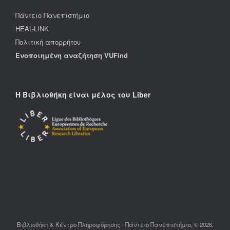
Πάντειο Πανεπιστήμιο
HEAL-LINK
Πολιτική απορρήτου
Ενοποιημένη αναζήτηση VUFind
Η Βιβλιοθήκη είναι μέλος του Liber
Βιβλιοθήκη & Κέντρο Πληροφόρησης - Πάντειο Πανεπιστήμιο, © 2026,