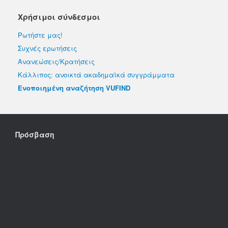
Χρήσιμοι σύνδεσμοι
Ρωτήστε μας!
Συχνές ερωτήσεις
Ανανεώσεις/Κρατήσεις
Κάλλιπος: ανοικτά ακαδημαϊκά συγγράμματα
Ενοποιημένη αναζήτηση VUFIND
Πρόσβαση