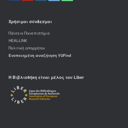
Χρήσιμοι σύνδεσμοι
Πάντειο Πανεπιστήμιο
HEAL-LINK
Πολιτική απορρήτου
Ενοποιημένη αναζήτηση VUFind
Η Βιβλιοθήκη είναι μέλος του Liber