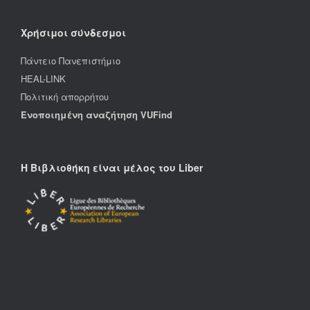
Χρήσιμοι σύνδεσμοι
Πάντειο Πανεπιστήμιο
HEAL-LINK
Πολιτική απορρήτου
Ενοποιημένη αναζήτηση VUFind
Η Βιβλιοθήκη είναι μέλος του Liber