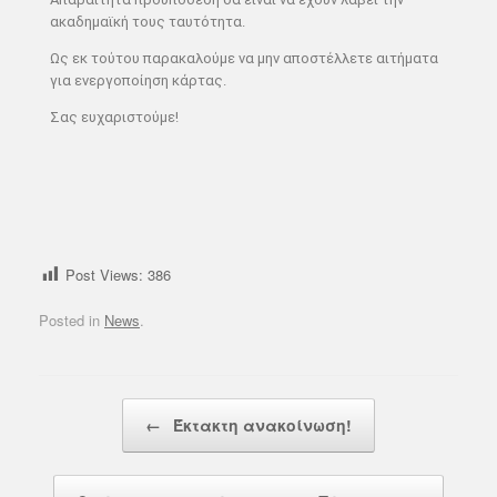
ακαδημαϊκή τους ταυτότητα.
Ως εκ τούτου παρακαλούμε να μην αποστέλλετε αιτήματα
για ενεργοποίηση κάρτας.
Σας ευχαριστούμε!
Post Views:
386
Posted in
News
.
Post navigation
←
Έκτακτη ανακοίνωση!